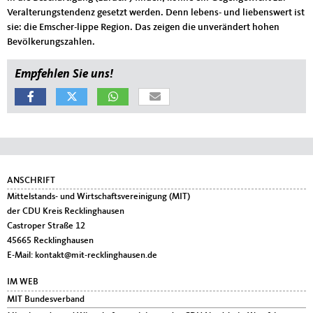
Veralterungstendenz gesetzt werden. Denn lebens- und liebenswert ist
sie: die Emscher-lippe Region. Das zeigen die unverändert hohen
Bevölkerungszahlen.
Empfehlen Sie uns!
Fußbereich
ANSCHRIFT
Mittelstands- und Wirtschaftsvereinigung (MIT)
der CDU Kreis Recklinghausen
Castroper Straße 12
45665
Recklinghausen
E-Mail:
kontakt@mit-recklinghausen.de
IM WEB
MIT Bundesverband