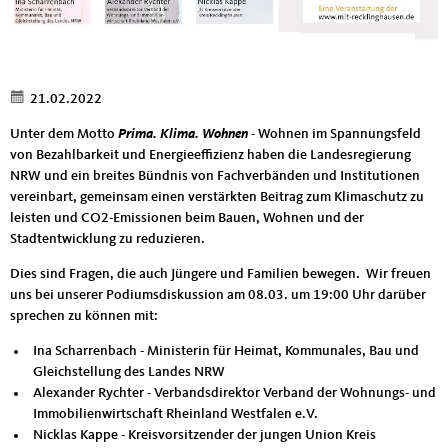
21.02.2022
Unter dem Motto
Prima. Klima. Wohnen
- Wohnen im Spannungsfeld
von Bezahlbarkeit und Energieeffizienz haben die Landesregierung
NRW und ein breites Bündnis von Fachverbänden und Institutionen
vereinbart, gemeinsam einen verstärkten Beitrag zum Klimaschutz zu
leisten und CO2-Emissionen beim Bauen, Wohnen und der
Stadtentwicklung zu reduzieren.
Dies sind Fragen, die auch Jüngere und Familien bewegen. Wir freuen
uns bei unserer Podiumsdiskussion am 08.03. um 19:00 Uhr darüber
sprechen zu können mit:
Ina Scharrenbach - Ministerin für Heimat, Kommunales, Bau und
Gleichstellung des Landes NRW
Alexander Rychter - Verbandsdirektor Verband der Wohnungs- und
Immobilienwirtschaft Rheinland Westfalen e.V.
Nicklas Kappe - Kreisvorsitzender der jungen Union Kreis