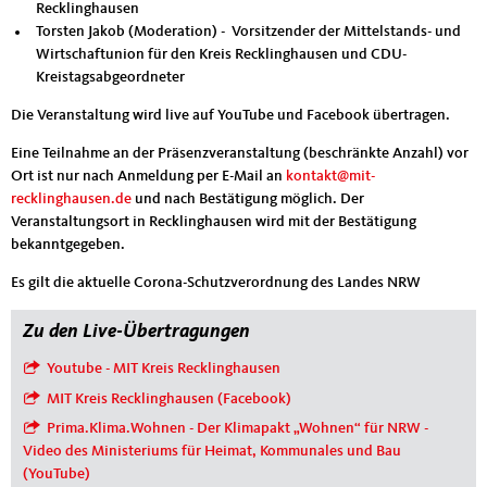
Recklinghausen
Torsten Jakob (Moderation) - Vorsitzender der Mittelstands- und
Wirtschaftunion für den Kreis Recklinghausen und CDU-
Kreistagsabgeordneter
Die Veranstaltung wird live auf YouTube und Facebook übertragen.
Eine Teilnahme an der Präsenzveranstaltung (beschränkte Anzahl) vor
Ort ist nur nach Anmeldung per E-Mail an
kontakt@mit-
recklinghausen.de
und nach Bestätigung möglich.
Der
Veranstaltungsort in Recklinghausen wird mit der Bestätigung
bekanntgegeben.
Es gilt die aktuelle Corona-Schutzverordnung des Landes NRW
Zu den Live-Übertragungen
Youtube - MIT Kreis Recklinghausen
MIT Kreis Recklinghausen (Facebook)
Prima.Klima.Wohnen - Der Klimapakt „Wohnen“ für NRW -
Video des Ministeriums für Heimat, Kommunales und Bau
(YouTube)