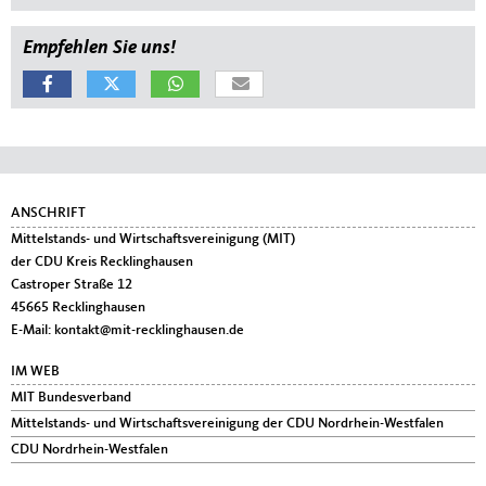
Empfehlen Sie uns!
Fußbereich
ANSCHRIFT
Mittelstands- und Wirtschaftsvereinigung (MIT)
der CDU Kreis Recklinghausen
Castroper Straße 12
45665
Recklinghausen
E-Mail:
kontakt@mit-recklinghausen.de
IM WEB
MIT Bundesverband
Mittelstands- und Wirtschaftsvereinigung der CDU Nordrhein-Westfalen
CDU Nordrhein-Westfalen