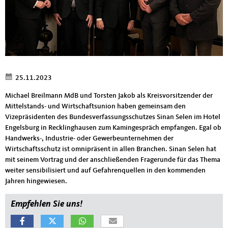
25.11.2023
Michael Breilmann MdB und Torsten Jakob als Kreisvorsitzender der
Mittelstands- und Wirtschaftsunion haben gemeinsam den
Vizepräsidenten des Bundesverfassungsschutzes Sinan Selen im Hotel
Engelsburg in Recklinghausen zum Kamingespräch empfangen. Egal ob
Handwerks-, Industrie- oder Gewerbeunternehmen der
Wirtschaftsschutz ist omnipräsent in allen Branchen. Sinan Selen hat
mit seinem Vortrag und der anschließenden Fragerunde für das Thema
weiter sensibilisiert und auf Gefahrenquellen in den kommenden
Jahren hingewiesen.
Empfehlen Sie uns!